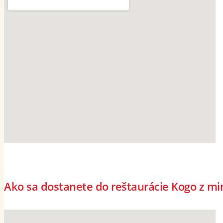
Ako sa dostanete do reštaurácie Kogo z min