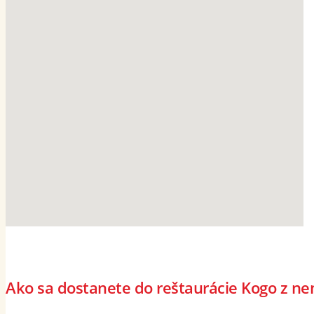
Ako sa dostanete do reštaurácie Kogo z n