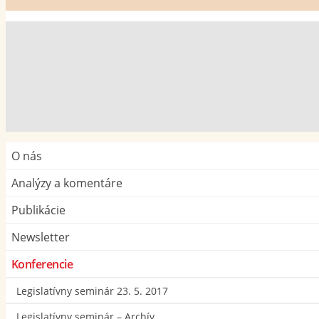
O nás
Analýzy a komentáre
Publikácie
Newsletter
Konferencie
Legislatívny seminár 23. 5. 2017
Legislatívny seminár – Archív