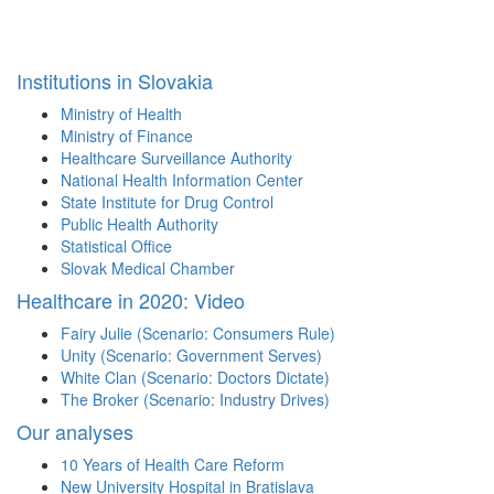
Institutions in Slovakia
Ministry of Health
Ministry of Finance
Healthcare Surveillance Authority
National Health Information Center
State Institute for Drug Control
Public Health Authority
Statistical Office
Slovak Medical Chamber
Healthcare in 2020: Video
Fairy Julie (Scenario: Consumers Rule)
Unity (Scenario: Government Serves)
White Clan (Scenario: Doctors Dictate)
The Broker (Scenario: Industry Drives)
Our analyses
10 Years of Health Care Reform
New University Hospital in Bratislava