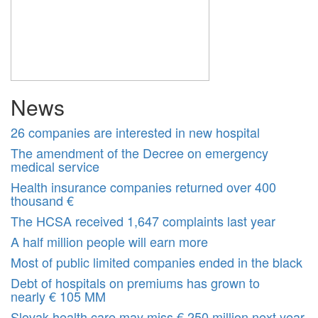
News
26 companies are interested in new hospital
The amendment of the Decree on emergency
medical service
Health insurance companies returned over 400
thousand €
The HCSA received 1,647 complaints last year
A half million people will earn more
Most of public limited companies ended in the black
Debt of hospitals on premiums has grown to
nearly € 105 MM
Slovak health care may miss € 250 million next year