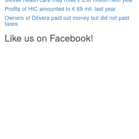
Profits of HIC amounted to € 69 mil. last year
Owners of Dôvera paid out money but did not paid
taxes
Like us on Facebook!