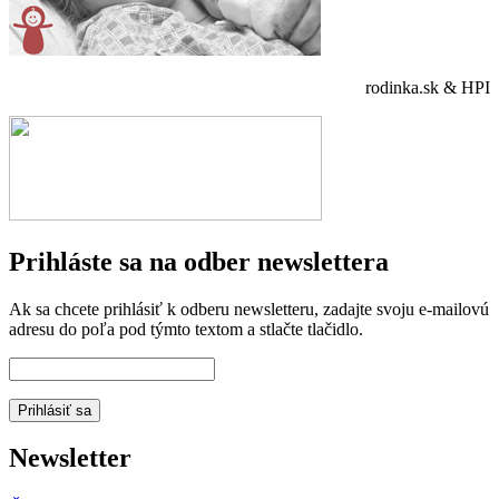
rodinka.sk & HPI
Prihláste sa na odber newslettera
Ak sa chcete prihlásiť k odberu newsletteru, zadajte svoju e-mailovú
adresu do poľa pod týmto textom a stlačte tlačidlo.
Newsletter