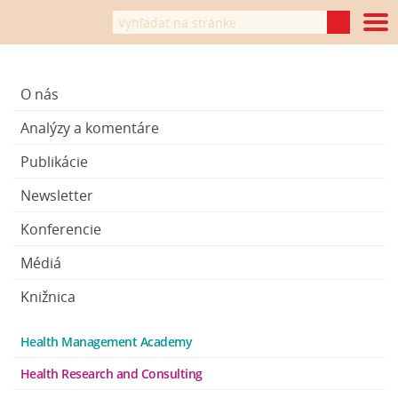
O nás
Analýzy a komentáre
Publikácie
Newsletter
Konferencie
Médiá
Knižnica
Health Management Academy
Health Research and Consulting