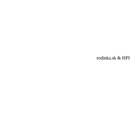
rodinka.sk & HPI