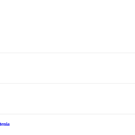
tenia