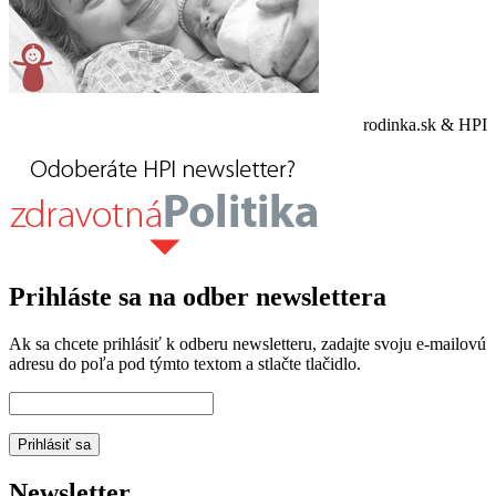
rodinka.sk & HPI
Prihláste sa na odber newslettera
Ak sa chcete prihlásiť k odberu newsletteru, zadajte svoju e-mailovú
adresu do poľa pod týmto textom a stlačte tlačidlo.
Newsletter