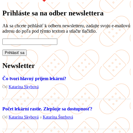
Prihláste sa na odber newslettera
Ak sa chcete prihlásiť k odberu newsletteru, zadajte svoju e-mailovú
adresu do poľa pod týmto textom a stlačte tlačidlo.
Newsletter
Čo tvorí hlavný príjem lekární?
Od
Katarína Skybová
Počet lekární rastie. Zlepšuje sa dostupnosť?
Od
Katarína Skybová
a
Katarína Šterbová