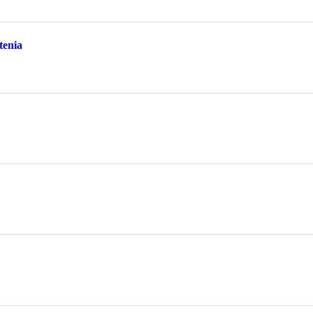
tenia