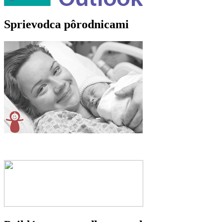
Sprievodca pôrodnicami