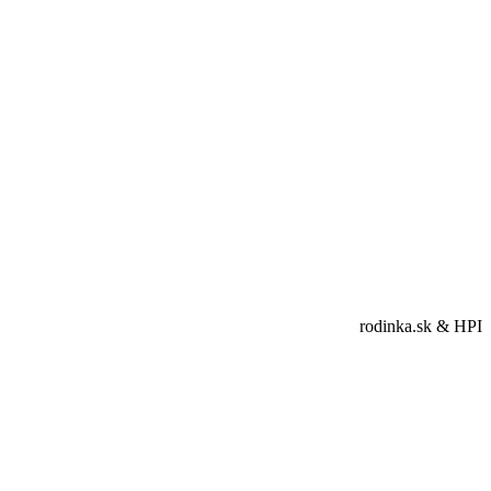
rodinka.sk & HPI