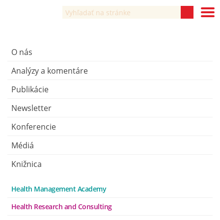
O nás
Analýzy a komentáre
Publikácie
Newsletter
Konferencie
Médiá
Knižnica
Health Management Academy
Health Research and Consulting