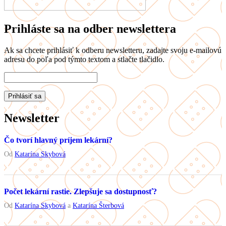
Prihláste sa na odber newslettera
Ak sa chcete prihlásiť k odberu newsletteru, zadajte svoju e-mailovú
adresu do poľa pod týmto textom a stlačte tlačidlo.
Newsletter
Čo tvorí hlavný príjem lekární?
Od
Katarína Skybová
Počet lekární rastie. Zlepšuje sa dostupnosť?
Od
Katarína Skybová
a
Katarína Šterbová