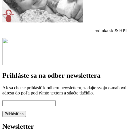
rodinka.sk & HPI
Prihláste sa na odber newslettera
Ak sa chcete prihlásiť k odberu newsletteru, zadajte svoju e-mailovú
adresu do poľa pod týmto textom a stlačte tlačidlo.
Newsletter