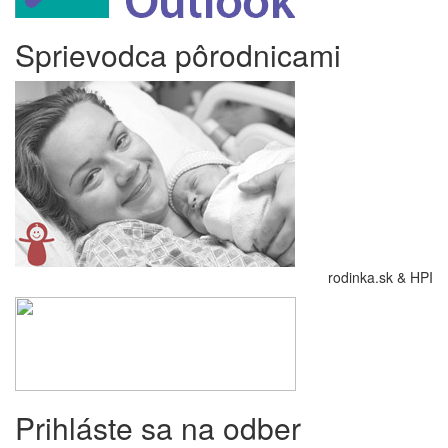
Sprievodca pôrodnicami
rodinka.sk & HPI
Prihláste sa na odber