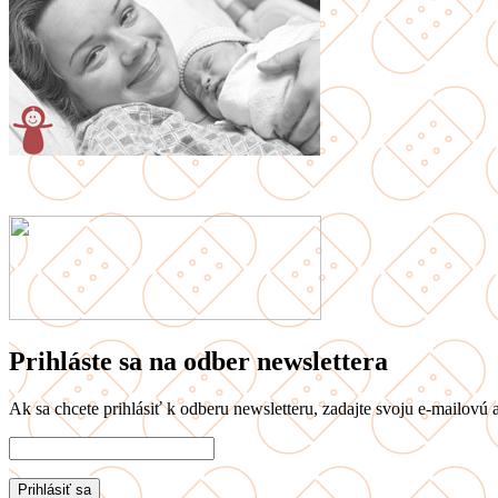
Prihláste sa na odber newslettera
Ak sa chcete prihlásiť k odberu newsletteru, zadajte svoju e-mailovú a