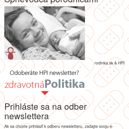
rodinka.sk & HPI
Prihláste sa na odber
newslettera
Ak sa chcete prihlásiť k odberu newsletteru, zadajte svoju e-