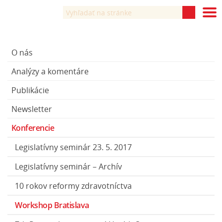
O nás
Analýzy a komentáre
Publikácie
Newsletter
Konferencie
Legislatívny seminár 23. 5. 2017
Legislatívny seminár – Archív
10 rokov reformy zdravotníctva
Workshop Bratislava