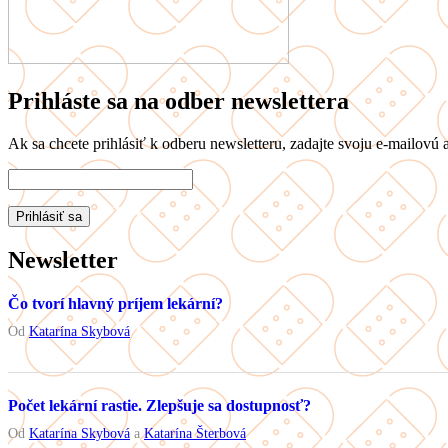
Prihláste sa na odber newslettera
Ak sa chcete prihlásiť k odberu newsletteru, zadajte svoju e-mailovú a
Newsletter
Čo tvorí hlavný príjem lekární?
Od
Katarína Skybová
Počet lekární rastie. Zlepšuje sa dostupnosť?
Od
Katarína Skybová
a
Katarína Šterbová