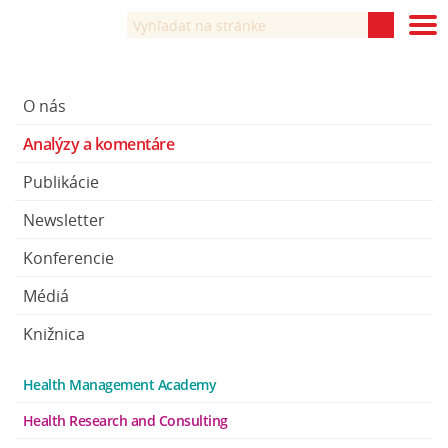
O nás
Analýzy a komentáre
Publikácie
Newsletter
Konferencie
Médiá
Knižnica
Health Management Academy
Health Research and Consulting