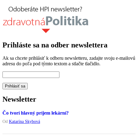
Prihláste sa na odber newslettera
Ak sa chcete prihlásiť k odberu newsletteru, zadajte svoju e-mailovú
adresu do poľa pod týmto textom a stlačte tlačidlo.
Newsletter
Čo tvorí hlavný príjem lekární?
Od
Katarína Skybová