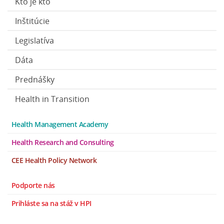
Kto je kto
Inštitúcie
Legislatíva
Dáta
Prednášky
Health in Transition
Health Management Academy
Health Research and Consulting
CEE Health Policy Network
Podporte nás
Prihláste sa na stáž v HPI