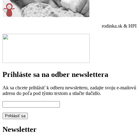
rodinka.sk & HPI
Prihláste sa na odber newslettera
Ak sa chcete prihlásiť k odberu newsletteru, zadajte svoju e-mailovú
adresu do poľa pod týmto textom a stlačte tlačidlo.
Newsletter