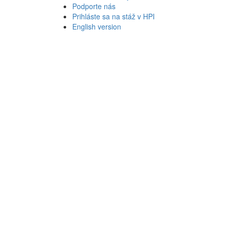
Podporte nás
Prihláste sa na stáž v HPI
English version