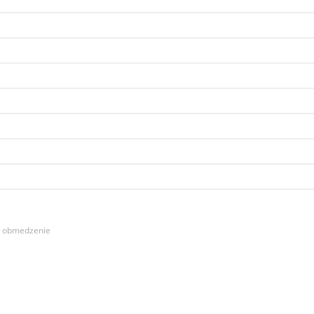
é obmedzenie