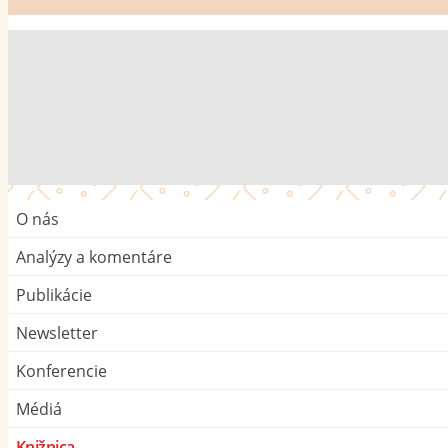
O nás
Analýzy a komentáre
Publikácie
Newsletter
Konferencie
Médiá
Knižnica