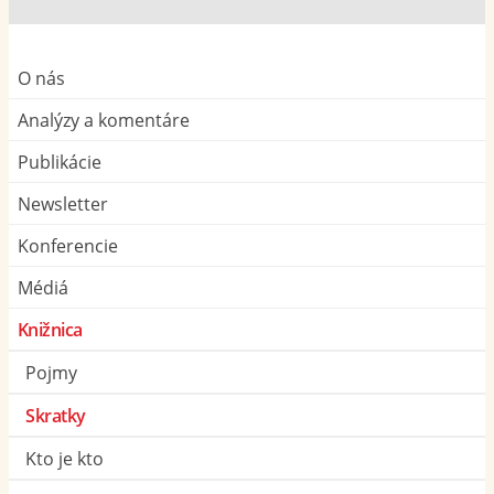
O nás
Analýzy a komentáre
Publikácie
Newsletter
Konferencie
Médiá
Knižnica
Pojmy
Skratky
Kto je kto