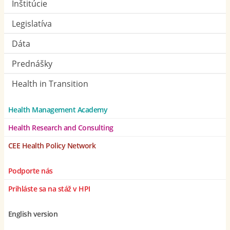
Inštitúcie
Legislatíva
Dáta
Prednášky
Health in Transition
Health Management Academy
Health Research and Consulting
CEE Health Policy Network
Podporte nás
Prihláste sa na stáž v HPI
English version