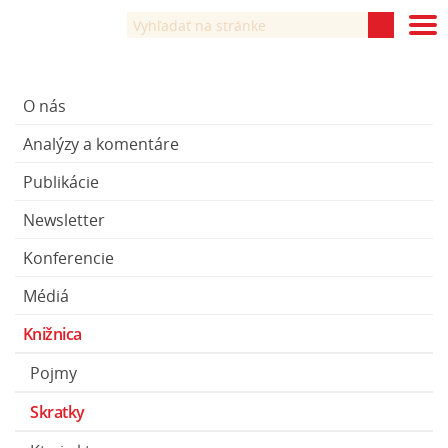
O nás
Analýzy a komentáre
Publikácie
Newsletter
Konferencie
Médiá
Knižnica
Pojmy
Skratky