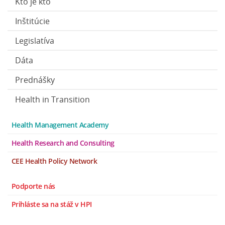
Kto je kto
Inštitúcie
Legislatíva
Dáta
Prednášky
Health in Transition
Health Management Academy
Health Research and Consulting
CEE Health Policy Network
Podporte nás
Prihláste sa na stáž v HPI