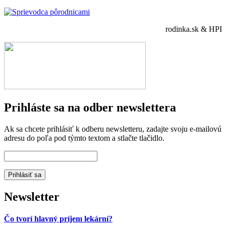
rodinka.sk & HPI
Prihláste sa na odber newslettera
Ak sa chcete prihlásiť k odberu newsletteru, zadajte svoju e-mailovú
adresu do poľa pod týmto textom a stlačte tlačidlo.
Newsletter
Čo tvorí hlavný príjem lekární?