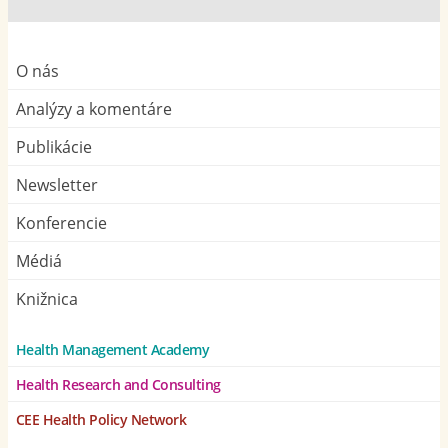
O nás
Analýzy a komentáre
Publikácie
Newsletter
Konferencie
Médiá
Knižnica
Health Management Academy
Health Research and Consulting
CEE Health Policy Network