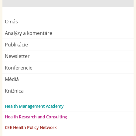
O nás
Analýzy a komentáre
Publikácie
Newsletter
Konferencie
Médiá
Knižnica
Health Management Academy
Health Research and Consulting
CEE Health Policy Network