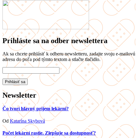
Prihláste sa na odber newslettera
Ak sa chcete prihlásiť k odberu newsletteru, zadajte svoju e-mailovú
adresu do poľa pod týmto textom a stlačte tlačidlo.
Newsletter
Čo tvorí hlavný príjem lekární?
Od
Katarína Skybová
Počet lekární rastie. Zlepšuje sa dostupnosť?