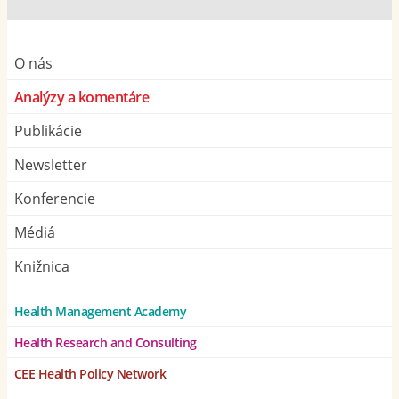
O nás
Analýzy a komentáre
Publikácie
Newsletter
Konferencie
Médiá
Knižnica
Health Management Academy
Health Research and Consulting
CEE Health Policy Network