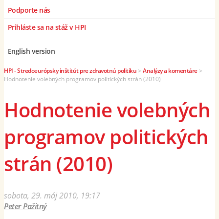
Podporte nás
Prihláste sa na stáž v HPI
English version
HPI - Stredoeurópsky inštitút pre zdravotnú politiku
>
Analýzy a komentáre
>
Hodnotenie volebných programov politických strán (2010)
Hodnotenie volebných
programov politických
strán (2010)
sobota, 29. máj 2010, 19:17
Peter Pažitný