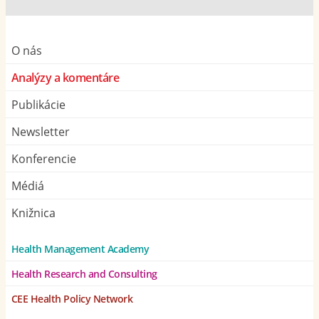
O nás
Analýzy a komentáre
Publikácie
Newsletter
Konferencie
Médiá
Knižnica
Health Management Academy
Health Research and Consulting
CEE Health Policy Network