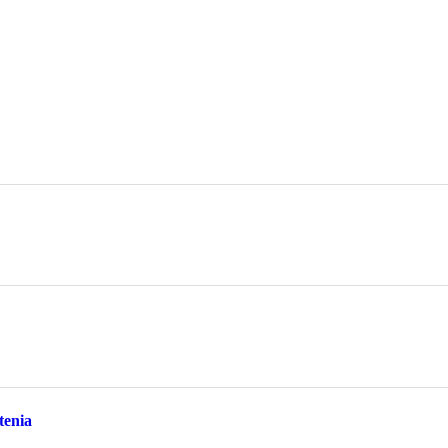
tenia