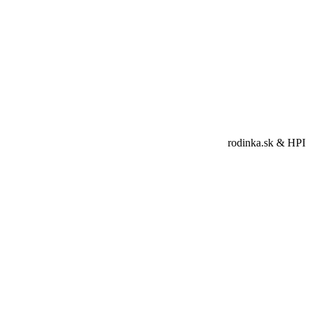
rodinka.sk & HPI