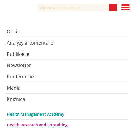
O nás
Analýzy a komentáre
Publikácie
Newsletter
Konferencie
Médiá
Knižnica
Health Management Academy
Health Research and Consulting