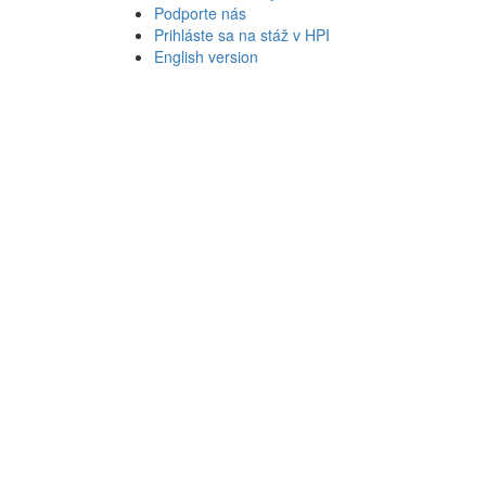
Podporte nás
Prihláste sa na stáž v HPI
English version