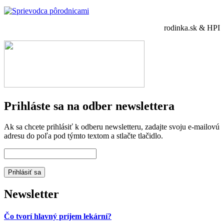
rodinka.sk & HPI
Prihláste sa na odber newslettera
Ak sa chcete prihlásiť k odberu newsletteru, zadajte svoju e-mailovú
adresu do poľa pod týmto textom a stlačte tlačidlo.
Newsletter
Čo tvorí hlavný príjem lekární?