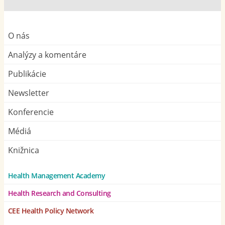
O nás
Analýzy a komentáre
Publikácie
Newsletter
Konferencie
Médiá
Knižnica
Health Management Academy
Health Research and Consulting
CEE Health Policy Network