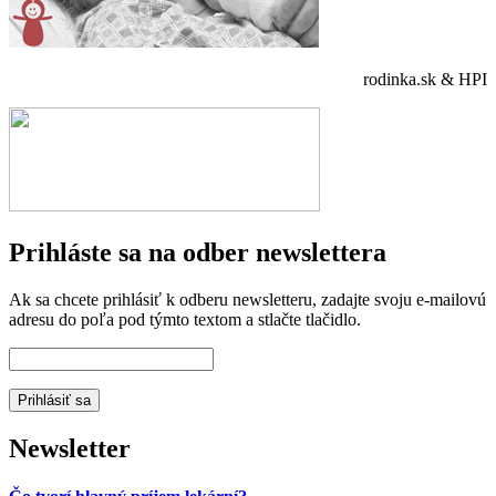
rodinka.sk & HPI
Prihláste sa na odber newslettera
Ak sa chcete prihlásiť k odberu newsletteru, zadajte svoju e-mailovú
adresu do poľa pod týmto textom a stlačte tlačidlo.
Newsletter