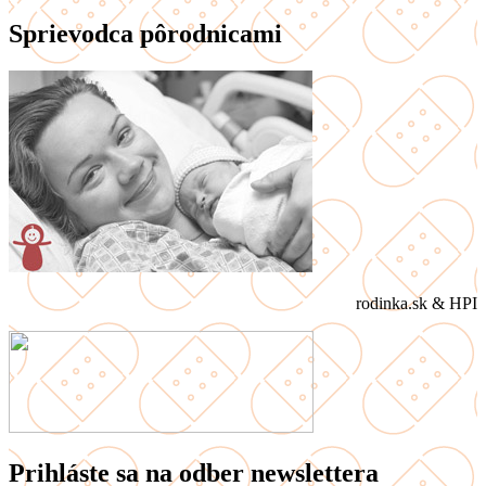
Sprievodca pôrodnicami
rodinka.sk & HPI
Prihláste sa na odber newslettera