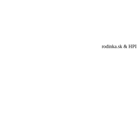
rodinka.sk & HPI