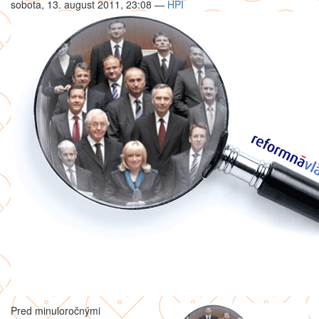
sobota, 13. august 2011, 23:08
—
HPI
Pred minuloročnými