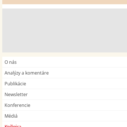
O nás
Analýzy a komentáre
Publikácie
Newsletter
Konferencie
Médiá
Knižnica