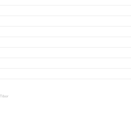
Tibor