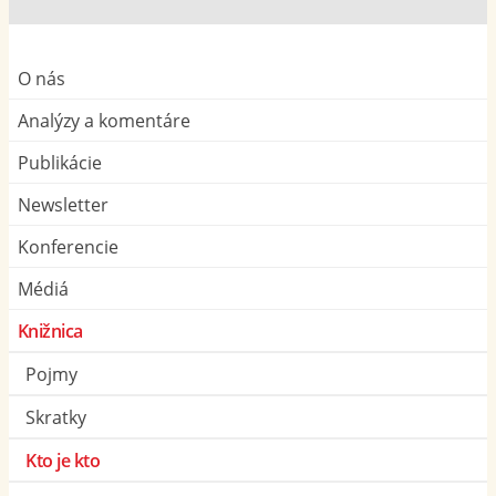
O nás
Analýzy a komentáre
Publikácie
Newsletter
Konferencie
Médiá
Knižnica
Pojmy
Skratky
Kto je kto