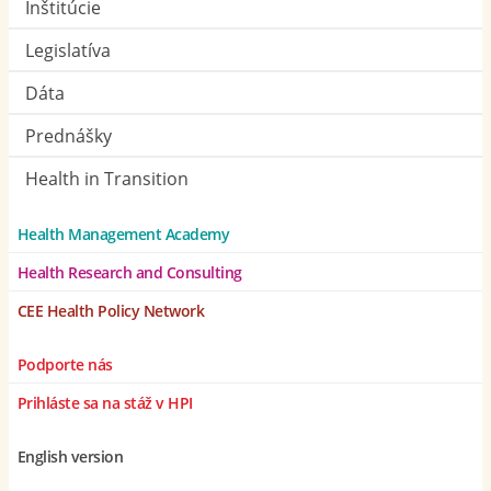
Inštitúcie
Legislatíva
Dáta
Prednášky
Health in Transition
Health Management Academy
Health Research and Consulting
CEE Health Policy Network
Podporte nás
Prihláste sa na stáž v HPI
English version