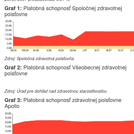
Platobná schopnosť Spoločnej zdravotnej
Graf 1:
poisťovne
Zdroj: Spoločná zdravotná poisťovňa
Platobná schopnosť Všeobecnej zdravotnej
Graf 2:
poisťovne
Zdroj: Úrad pre dohľad nad zdravotnou starostlivosťou
Platobná schopnosť zdravotnej poisťovne
Graf 3:
Apollo