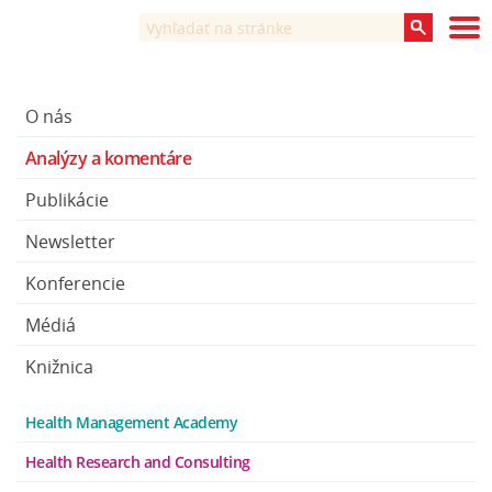
O nás
Analýzy a komentáre
Publikácie
Newsletter
Konferencie
Médiá
Knižnica
Health Management Academy
Health Research and Consulting