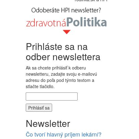
Prihláste sa na
odber newslettera
Ak sa chcete prihlásiť k odberu
newsletteru, zadajte svoju e-mailovú
adresu do poľa pod týmto textom a
stlačte tlačidlo.
Newsletter
Čo tvorí hlavný príjem lekární?