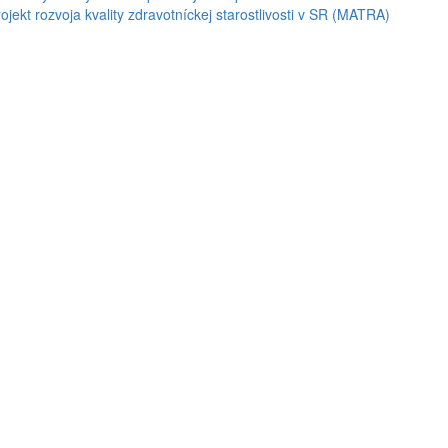
ojekt rozvoja kvality zdravotníckej starostlivosti v SR (MATRA)