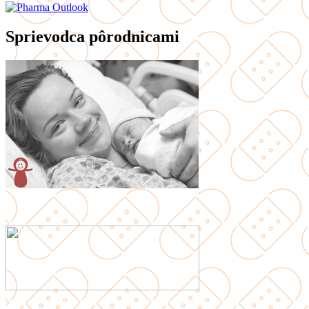
Sprievodca pôrodnicami