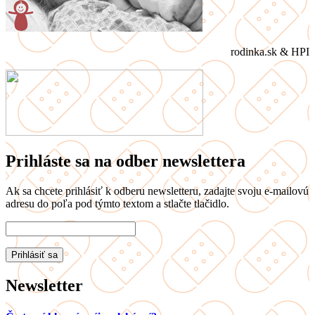
rodinka.sk & HPI
Prihláste sa na odber newslettera
Ak sa chcete prihlásiť k odberu newsletteru, zadajte svoju e-mailovú
adresu do poľa pod týmto textom a stlačte tlačidlo.
Newsletter