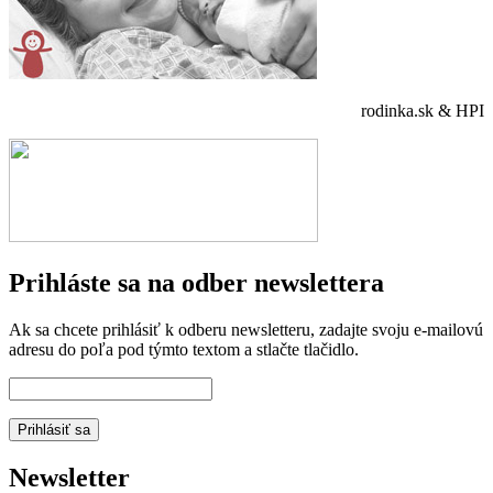
rodinka.sk & HPI
Prihláste sa na odber newslettera
Ak sa chcete prihlásiť k odberu newsletteru, zadajte svoju e-mailovú
adresu do poľa pod týmto textom a stlačte tlačidlo.
Newsletter