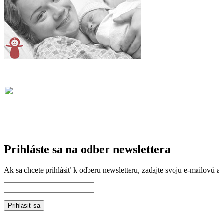
Prihláste sa na odber newslettera
Ak sa chcete prihlásiť k odberu newsletteru, zadajte svoju e-mailovú a