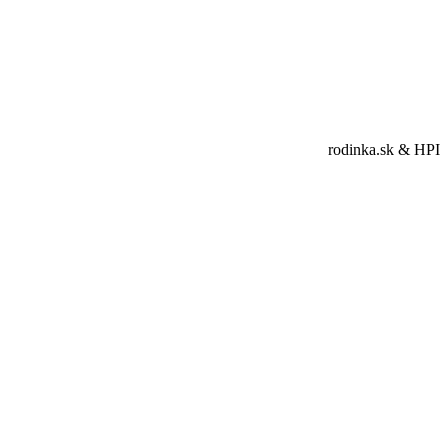
rodinka.sk & HPI