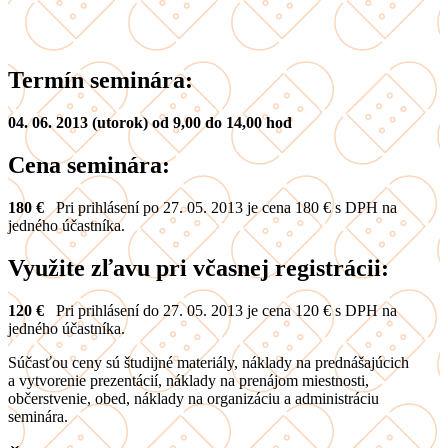
Termín seminára:
04. 06. 2013 (utorok) od 9,00 do 14,00 hod
Cena seminára:
180 €
Pri prihlásení po 27. 05. 2013 je cena 180 € s DPH na
jedného účastníka.
Využite zľavu pri včasnej registrácii:
120 €
Pri prihlásení do 27. 05. 2013 je cena 120 € s DPH na
jedného účastníka.
Súčasťou ceny sú študijné materiály, náklady na prednášajúcich
a vytvorenie prezentácií, náklady na prenájom miestnosti,
občerstvenie, obed, náklady na organizáciu a administráciu
seminára.