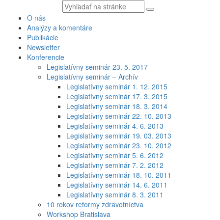
Vyhľadávaný
text
O nás
Analýzy a komentáre
Publikácie
Newsletter
Konferencie
Legislatívny seminár 23. 5. 2017
Legislatívny seminár – Archív
Legislatívny seminár 1. 12. 2015
Legislatívny seminár 17. 3. 2015
Legislatívny seminár 18. 3. 2014
Legislatívny seminár 22. 10. 2013
Legislatívny seminár 4. 6. 2013
Legislatívny seminár 19. 03. 2013
Legislatívny seminár 23. 10. 2012
Legislatívny seminár 5. 6. 2012
Legislatívny seminár 7. 2. 2012
Legislatívny seminár 18. 10. 2011
Legislatívny seminár 14. 6. 2011
Legislatívny seminár 8. 3. 2011
10 rokov reformy zdravotníctva
Workshop Bratislava